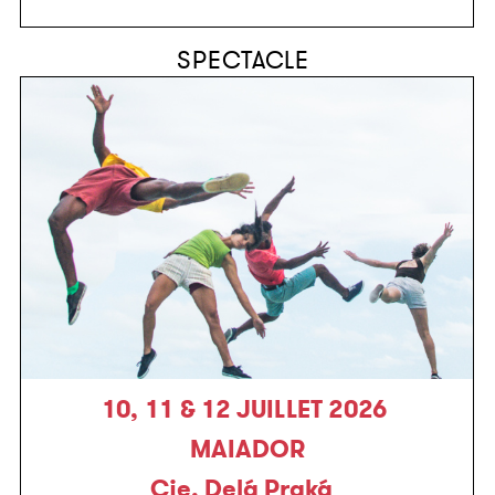
SPECTACLE
10, 11 & 12 JUILLET 2026
MAIADOR
Cie. Delá Praká