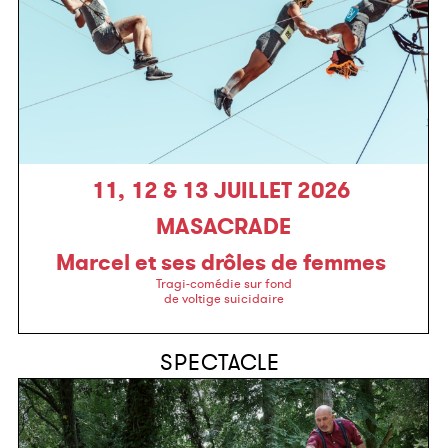
11, 12 & 13 JUILLET 2026
MASACRADE
Marcel et ses drôles de femmes
Tragi-comédie sur fond
de voltige suicidaire
SPECTACLE