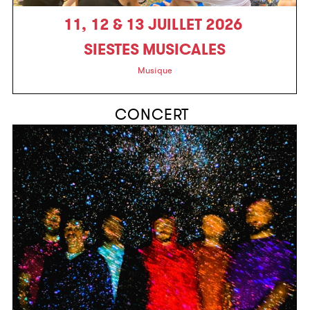
11, 12 & 13 JUILLET 2026
SIESTES MUSICALES
Musique
CONCERT