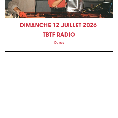
DIMANCHE 12 JUILLET 2026
TBTF RADIO
DJ set