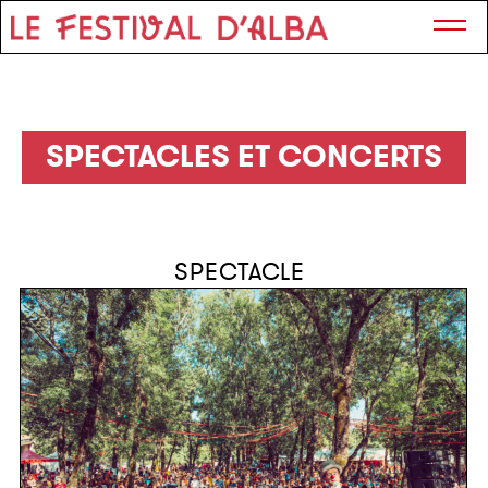
SPECTACLES ET CONCERTS
SPECTACLE