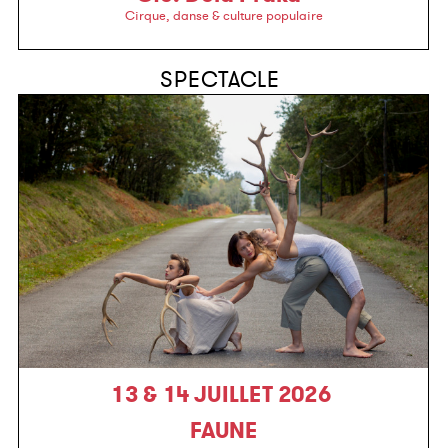
Cirque, danse & culture populaire
SPECTACLE
13 & 14 JUILLET 2026
FAUNE