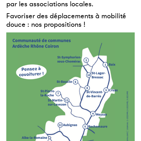
par les associations locales.
Favoriser des déplacements à mobilité
douce :
nos propositions
!