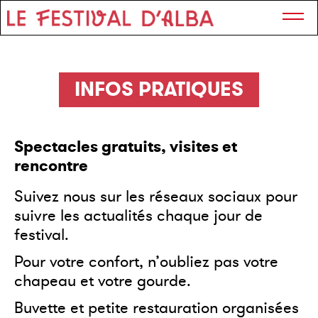
INFOS PRATIQUES
Spectacles gratuits, visites et
rencontre
Suivez nous sur les réseaux sociaux pour
suivre les actualités chaque jour de
festival.
Pour votre confort, n’oubliez pas votre
chapeau et votre gourde.
Buvette et petite restauration organisées