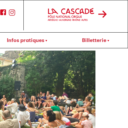
Infos pratiques
Billetterie