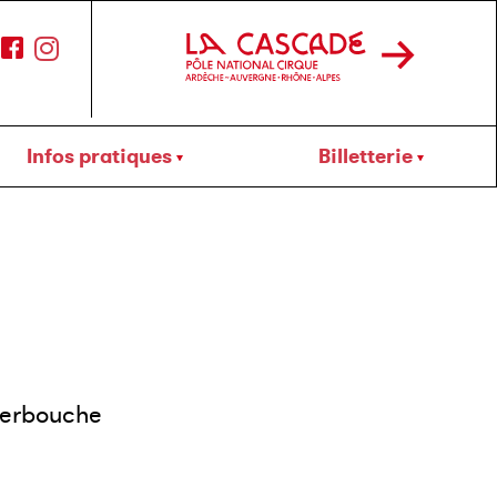
Infos pratiques
Billetterie
berbouche