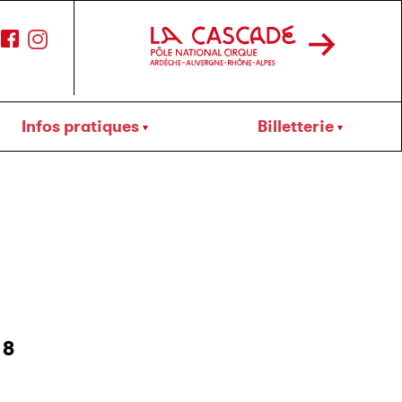
Infos pratiques
Billetterie
18