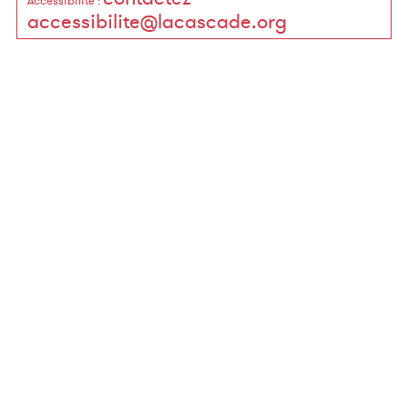
Accessibilité
:
accessibilite@lacascade.org