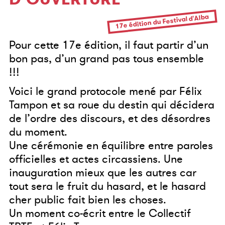
17e édition du Festival d'Alba
Pour cette 17e édition, il faut partir d’un
bon pas, d’un grand pas tous ensemble
!!!
Voici le grand protocole mené par Félix
Tampon et sa roue du destin qui décidera
de l’ordre des discours, et des désordres
du moment.
Une cérémonie en équilibre entre paroles
officielles et actes circassiens. Une
inauguration mieux que les autres car
tout sera le fruit du hasard, et le hasard
cher public fait bien les choses.
Un moment co-écrit entre le Collectif