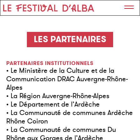
LES PARTENAIRES
PARTENAIRES INSTITUTIONNELS
• Le Ministère de la Culture et de la
Communication DRAC Auvergne-Rhône-
Alpes
• La Région Auvergne-Rhône-Alpes
• Le Département de l’Ardèche
• La Communauté de communes Ardèche
Rhône Coiron
• La Communauté de communes Du
Rhône aux Gorges de l’Ardèche