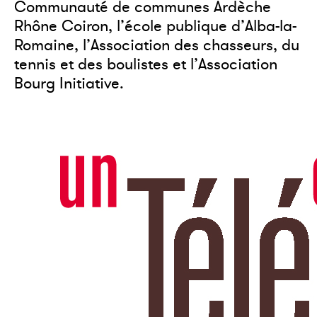
Communauté de communes Ardèche
Rhône Coiron, l’école publique d’Alba-la-
Romaine, l’Association des chasseurs, du
tennis et des boulistes et l’Association
Bourg Initiative.