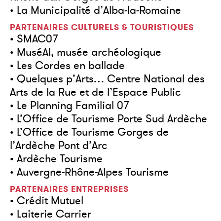
• La Municipalité d’Alba-la-Romaine
PARTENAIRES CULTURELS & TOURISTIQUES
• SMAC07
• MuséAl, musée archéologique
• Les Cordes en ballade
• Quelques p’Arts… Centre National des
Arts de la Rue et de l’Espace Public
• Le Planning Familial 07
• L’Office de Tourisme Porte Sud Ardèche
• L’Office de Tourisme Gorges de
l’Ardèche Pont d’Arc
• Ardèche Tourisme
• Auvergne-Rhône-Alpes Tourisme
PARTENAIRES ENTREPRISES
• Crédit Mutuel
• Laiterie Carrier