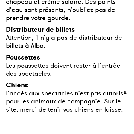
chapeau et crème solaire. Des points
d’eau sont présents, n’oubliez pas de
prendre votre gourde.
Distributeur de billets
Attention, il n’y a pas de distributeur de
billets à Alba.
Poussettes
Les poussettes doivent rester à l’entrée
des spectacles.
Chiens
L’accès aux spectacles n’est pas autorisé
pour les animaux de compagnie. Sur le
site, merci de tenir vos chiens en laisse.