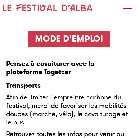
MODE D’EMPLOI
Pensez à covoiturer avec la
plateforme Togetzer
Transports
Afin de limiter l’empreinte carbone du
festival, merci de favoriser les mobilités
douces (marche, vélo), le covoiturage et
le bus.
Retrouvez toutes les infos pour
venir au