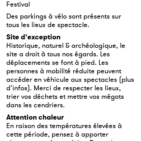
Festival
Des parkings à vélo sont présents sur
tous les lieux de spectacle.
Site d’exception
Historique, naturel & archéologique, le
site a droit à tous nos égards. Les
déplacements se font à pied. Les
personnes à mobilité réduite peuvent
accéder en véhicule aux spectacles (
plus
d’infos
). Merci de respecter les lieux,
trier vos déchets et mettre vos mégots
dans les cendriers.
Attention chaleur
En raison des températures élevées à
cette période, pensez à apporter