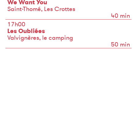
We Want You
Saint-Thomé, Les Crottes
40 min
17h00
Les Oubliées
Valvignères, le camping
50 min