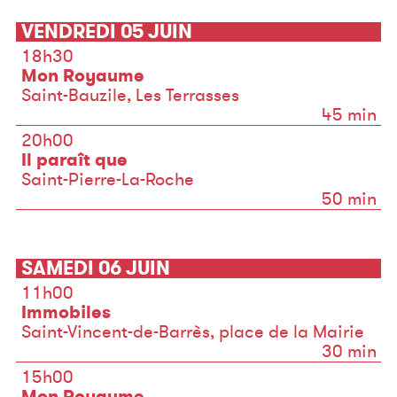
VENDREDI 05 JUIN
18h30
Mon Royaume
Saint-Bauzile, Les Terrasses
45 min
20h00
Il paraît que
Saint-Pierre-La-Roche
50 min
SAMEDI 06 JUIN
11h00
Immobiles
Saint-Vincent-de-Barrès, place de la Mairie
30 min
15h00
Mon Royaume