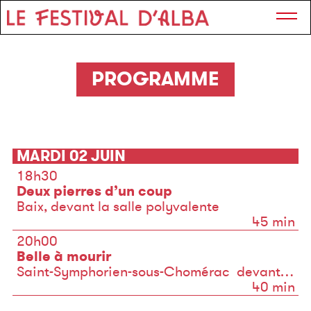
PROGRAMME
MARDI 02 JUIN
18h30
Deux pierres d’un coup
Baix, devant la salle polyvalente
45 min
20h00
Belle à mourir
Saint-Symphorien-sous-Chomérac devant la salle polyvalente
40 min