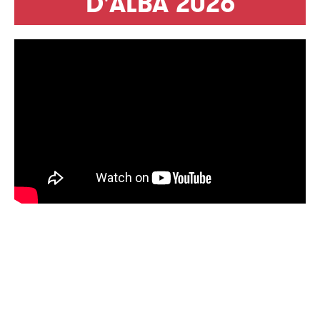
D'ALBA 2026