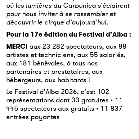
où les lumières du Carbunica s’éclairent
pour nous inviter à se rassembler et
découvrir le cirque d’aujourd’hui.
Pour la 17e édition du Festival d’Alba :
MERCI
aux 23 282 spectateurs, aux 88
artistes et techniciens, aux 55 salariés,
aux 181 bénévoles, à tous nos
partenaires et prestataires, aux
hébergeurs, aux habitants !
Le Festival d’Alba 2026, c’est 102
représentations dont 33 gratuites • 11
445 spectateurs aux gratuits • 11 837
entrées payantes