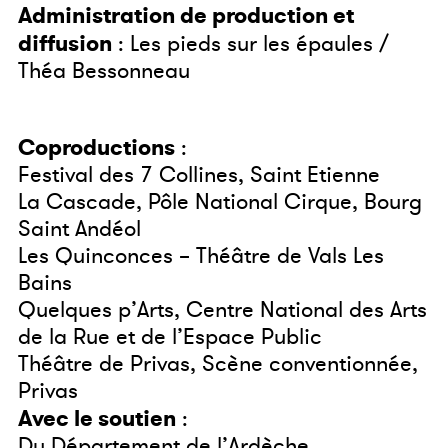
Administration de production et
diffusion
: Les pieds sur les épaules /
Théa Bessonneau
Coproductions
:
Festival des 7 Collines, Saint Etienne
La Cascade, Pôle National Cirque, Bourg
Saint Andéol
Les Quinconces – Théâtre de Vals Les
Bains
Quelques p’Arts, Centre National des Arts
de la Rue et de l’Espace Public
Théâtre de Privas, Scène conventionnée,
Privas
Avec le soutien
:
Du Département de l’Ardèche