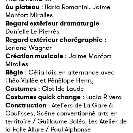
Au plateau
: Ilaria Romanini, Jaime
Monfort Miralles
Regard extérieur dramaturgie
:
Danielle Le Pierrès
Regard extérieur chorégraphie
:
Loriane Wagner
Création musicale
: Jaime Monfort
Miralles
Régie
: Célia Idir, en alternance avec
Théo Vallée et Pénélope Henry
Costumes
: Clotilde Laude
Costumes quick change
: Lucia Rivera
Construction
: Ateliers de La Gare à
Coulisses, Scène conventionné arts en
territoire / Guillaume Balès, Les Atelier de
la Folle Allure / Paul Alphonse