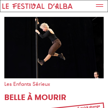
Les Enfants Sérieux
BELLE À MOURIR