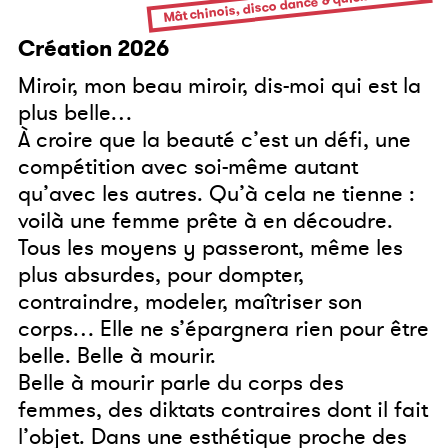
Mât chinois, disco dance & quick change
Création 2026
Miroir, mon beau miroir, dis-moi qui est la
plus belle…
À croire que la beauté c’est un défi, une
compétition avec soi-même autant
qu’avec les autres. Qu’à cela ne tienne :
voilà une femme prête à en découdre.
Tous les moyens y passeront, même les
plus absurdes, pour dompter,
contraindre, modeler, maîtriser son
corps… Elle ne s’épargnera rien pour être
belle. Belle à mourir.
Belle à mourir parle du corps des
femmes, des diktats contraires dont il fait
l’objet. Dans une esthétique proche des