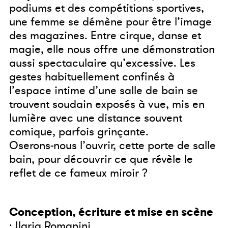
podiums et des compétitions sportives,
une femme se démène pour être l’image
des magazines. Entre cirque, danse et
magie, elle nous offre une démonstration
aussi spectaculaire qu’excessive. Les
gestes habituellement confinés à
l’espace intime d’une salle de bain se
trouvent soudain exposés à vue, mis en
lumière avec une distance souvent
comique, parfois grinçante.
Oserons-nous l’ouvrir, cette porte de salle
bain, pour découvrir ce que révèle le
reflet de ce fameux miroir ?
Conception, écriture et mise en scène
: Ilaria Romanini