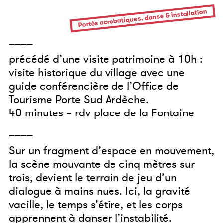
Portés acrobatiques, danse & installation
____
précédé d’une visite patrimoine à 10h :
visite historique du village avec une
guide conférencière de l’Office de
Tourisme Porte Sud Ardèche.
40 minutes – rdv place de la Fontaine
____
Sur un fragment d’espace en mouvement,
la scène mouvante de cinq mètres sur
trois, devient le terrain de jeu d’un
dialogue à mains nues. Ici, la gravité
vacille, le temps s’étire, et les corps
apprennent à danser l’instabilité.