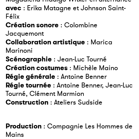
avec
: Erika Matagne et Johnson Saint-
Félix
Création sonore
: Colombine
Jacquemont
Collaboration artistique
: Marica
Marinoni
Scénographie
: Jean-Luc Tourné
Création costumes
: Michèle Maino
Régie générale
: Antoine Benner
Régie tournée
: Antoine Benner, Jean-Luc
Tourné, Clément Marmion
Construction
: Ateliers Sudside
Production
: Compagnie Les Hommes de
Mains