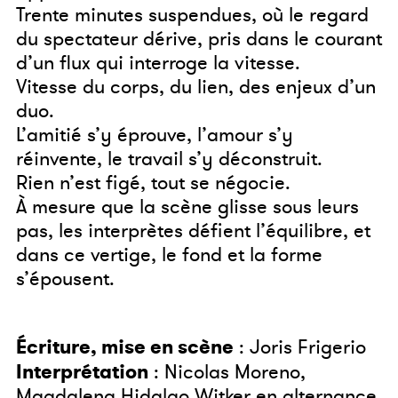
Trente minutes suspendues, où le regard
du spectateur dérive, pris dans le courant
d’un flux qui interroge la vitesse.
Vitesse du corps, du lien, des enjeux d’un
duo.
L’amitié s’y éprouve, l’amour s’y
réinvente, le travail s’y déconstruit.
Rien n’est figé, tout se négocie.
À mesure que la scène glisse sous leurs
pas, les interprètes défient l’équilibre, et
dans ce vertige, le fond et la forme
s’épousent.
Écriture, mise en scène
: Joris Frigerio
Interprétation
: Nicolas Moreno,
Magdalena Hidalgo Witker en alternance