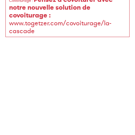
Covoiturage
:
notre nouvelle solution de
covoiturage :
www.togetzer.com/covoiturage/la-
cascade