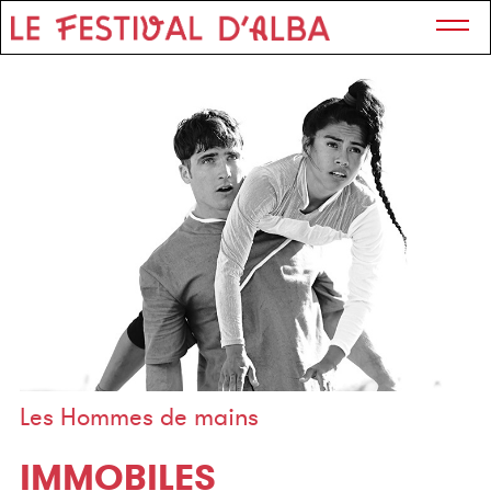
Les Hommes de mains
IMMOBILES