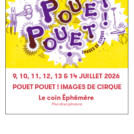
9, 10, 11, 12, 13 & 14 JUILLET 2026
POUET POUET ! IMAGES DE CIRQUE
Le coin Éphémère
Pluridisciplinaire