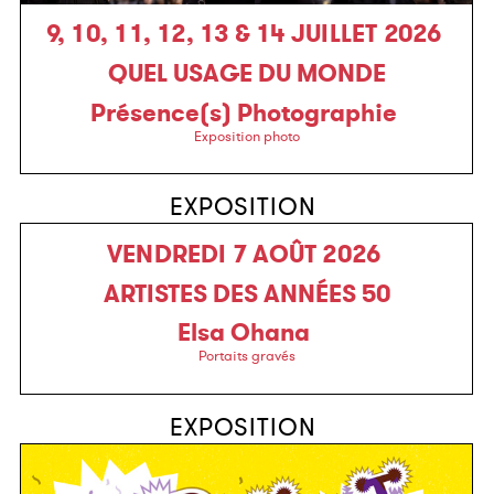
9, 10, 11, 12, 13 & 14 JUILLET 2026
QUEL USAGE DU MONDE
Présence(s) Photographie
Exposition photo
EXPOSITION
VENDREDI 7 AOÛT 2026
ARTISTES DES ANNÉES 50
Elsa Ohana
Portaits gravés
EXPOSITION