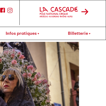
Infos pratiques
Billetterie