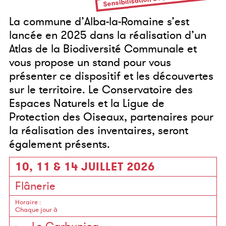
La commune d’Alba-la-Romaine s’est
lancée en 2025 dans la réalisation d’un
Atlas de la Biodiversité Communale et
vous propose un stand pour vous
présenter ce dispositif et les découvertes
sur le territoire. Le Conservatoire des
Espaces Naturels et la Ligue de
Protection des Oiseaux, partenaires pour
la réalisation des inventaires, seront
également présents.
10, 11 & 14 JUILLET 2026
Flânerie
Horaire
:
Chaque jour à