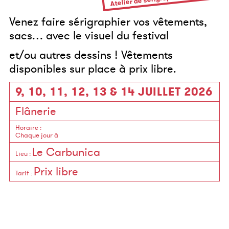
Venez faire sérigraphier vos vêtements,
sacs… avec le visuel du festival
et/ou autres dessins ! Vêtements
disponibles sur place à prix libre.
9, 10, 11, 12, 13 & 14 JUILLET 2026
Flânerie
Horaire
:
Chaque jour à
Le Carbunica
Lieu
:
Prix libre
Tarif
: